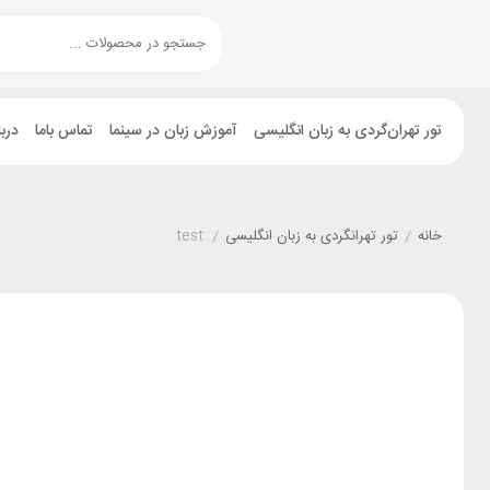
تور تهران‌گردی به زبان انگلیسی
آموزش زبان در سینما
تماس باما
دربا
خانه
/
تور تهرانگردی به زبان انگلیسی
/
test