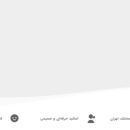
 مختلف تهران
اساتید حرفه‌ای و صمیمی
فض