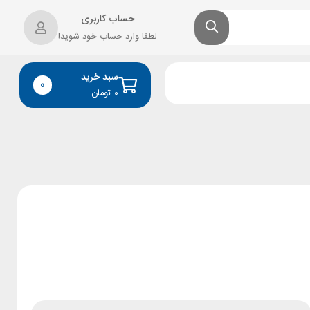
حساب کاربری
لطفا وارد حساب خود شوید!
سبد خرید
0
۰
تومان