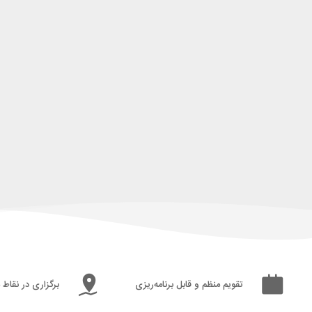
تقویم منظم و قابل برنامه‌ریزی
برگزاری در نقاط