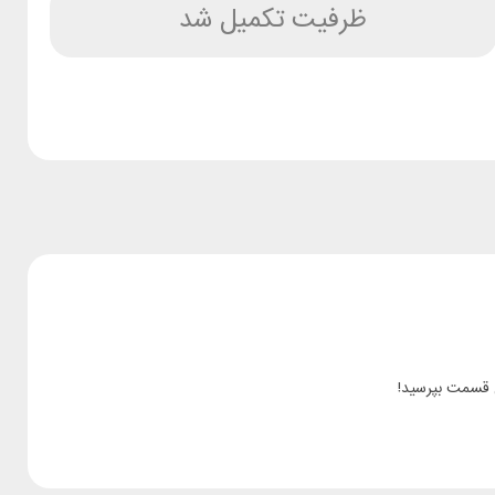
ظرفیت تکمیل شد
ن قسمت بپرسید!