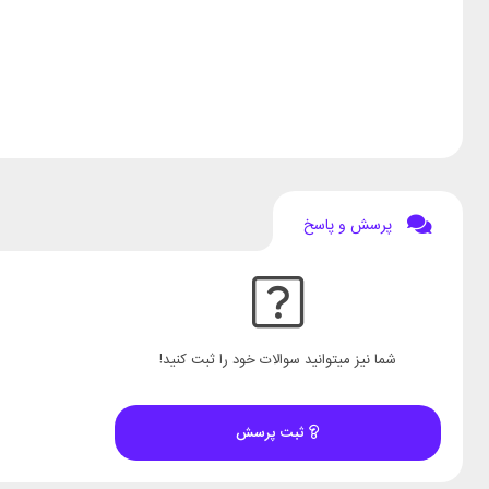
پرسش و پاسخ
شما نیز میتوانید سوالات خود را ثبت کنید!
ثبت پرسش