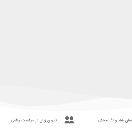
ای شاد و لذت‌بخش
تمرین زبان در موقعیت واقعی