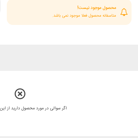
محصول موجود نیست!
متاسفانه محصول فعلا موجود نمی باشد.
اگر سوالی در مورد محصول دارید از ای